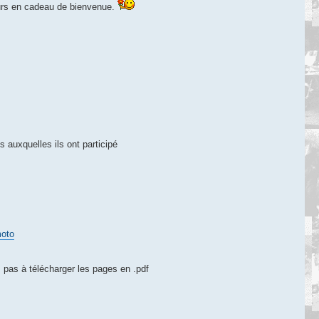
urs en cadeau de bienvenue.
 auxquelles ils ont participé
moto
 pas à télécharger les pages en .pdf