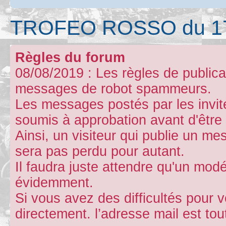
TROFEO ROSSO du 17 a
Règles du forum
08/08/2019 : Les règles de publicat
messages de robot spammeurs.
Les messages postés par les invités
soumis à approbation avant d'être 
Ainsi, un visiteur qui publie un m
sera pas perdu pour autant.
Il faudra juste attendre qu'un mod
évidemment.
Si vous avez des difficultés pour v
directement. l’adresse mail est to