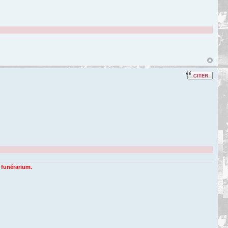
n funérarium.