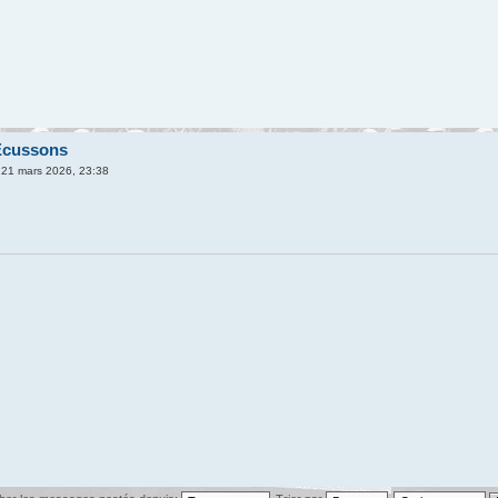
Écussons
21 mars 2026, 23:38