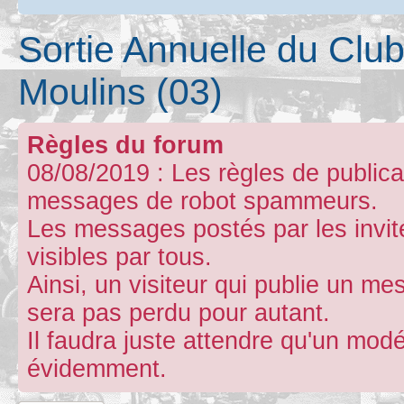
Sortie Annuelle du Club
Moulins (03)
Règles du forum
08/08/2019 : Les règles de publicat
messages de robot spammeurs.
Les messages postés par les invit
visibles par tous.
Ainsi, un visiteur qui publie un m
sera pas perdu pour autant.
Il faudra juste attendre qu'un mod
évidemment.