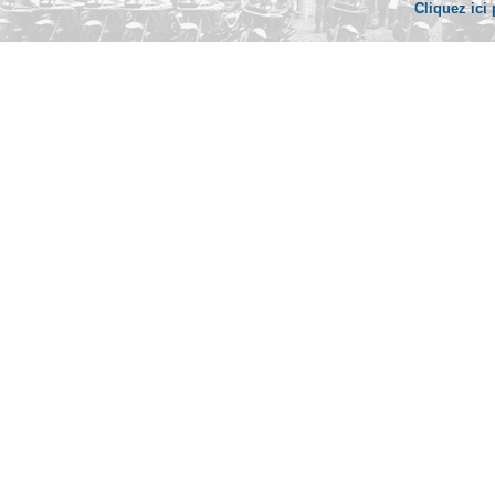
Cliquez ici