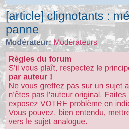
[article] clignotants : 
panne
Modérateur:
Modérateurs
Règles du forum
S’il vous plaît, respectez le princi
par auteur !
Ne vous greffez pas sur un sujet 
n’êtes pas l’auteur original. Fait
exposez VOTRE problème en indiqu
Vous pouvez, bien entendu, mettre
vers le sujet analogue.