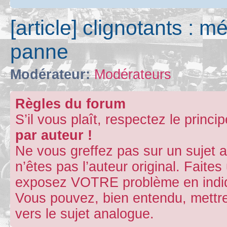
[article] clignotants : 
panne
Modérateur:
Modérateurs
Règles du forum
S’il vous plaît, respectez le princi
par auteur !
Ne vous greffez pas sur un sujet 
n’êtes pas l’auteur original. Fait
exposez VOTRE problème en indiqu
Vous pouvez, bien entendu, mettre
vers le sujet analogue.