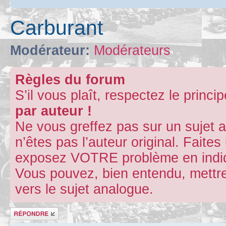
Carburant
Modérateur:
Modérateurs
Règles du forum
S’il vous plaît, respectez le princi
par auteur !
Ne vous greffez pas sur un sujet 
n’êtes pas l’auteur original. Fait
exposez VOTRE problème en indiqu
Vous pouvez, bien entendu, mettre
vers le sujet analogue.
Répondre