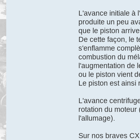
L'avance initiale à l
produite un peu av
que le piston arriv
De cette façon, le
s'enflamme complète
combustion du méla
l'augmentation de 
ou le piston vient 
Le piston est ainsi
L'avance centrifuge
rotation du moteur (
l'allumage).
Sur nos braves CX, 