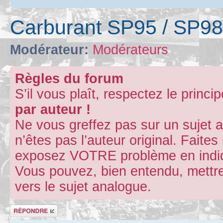
Carburant SP95 / SP98
Modérateur:
Modérateurs
Règles du forum
S’il vous plaît, respectez le princi
par auteur !
Ne vous greffez pas sur un sujet 
n’êtes pas l’auteur original. Fait
exposez VOTRE problème en indiqu
Vous pouvez, bien entendu, mettre
vers le sujet analogue.
Répondre