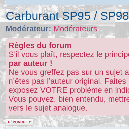
Carburant SP95 / SP98
Modérateur:
Modérateurs
Règles du forum
S’il vous plaît, respectez le princi
par auteur !
Ne vous greffez pas sur un sujet 
n’êtes pas l’auteur original. Fait
exposez VOTRE problème en indiqu
Vous pouvez, bien entendu, mettre
vers le sujet analogue.
Répondre