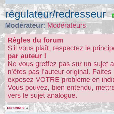
régulateur/redresseur
Modérateur:
Modérateurs
Règles du forum
S’il vous plaît, respectez le princi
par auteur !
Ne vous greffez pas sur un sujet 
n’êtes pas l’auteur original. Fait
exposez VOTRE problème en indiqu
Vous pouvez, bien entendu, mettre
vers le sujet analogue.
Répondre