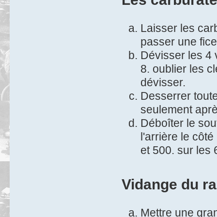
Laisser les carb
passer une fice
Dévisser les 4 
8. oublier les cl
dévisser.
Desserrer toute
seulement aprè
Déboîter le sou
l'arrière le côt
et 500. sur les 
Vidange du ra
Mettre une gra