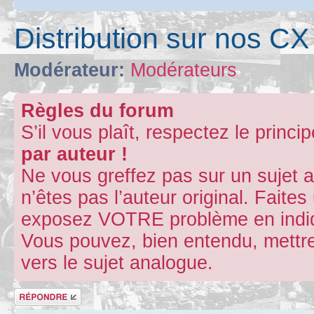
Distribution sur nos CX
Modérateur:
Modérateurs
Règles du forum
S’il vous plaît, respectez le princi
par auteur !
Ne vous greffez pas sur un sujet 
n’êtes pas l’auteur original. Fait
exposez VOTRE problème en indiqu
Vous pouvez, bien entendu, mettre
vers le sujet analogue.
Répondre