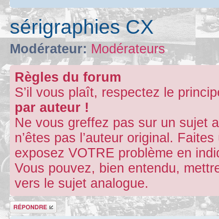
sérigraphies CX
Modérateur:
Modérateurs
Règles du forum
S’il vous plaît, respectez le princi
par auteur !
Ne vous greffez pas sur un sujet 
n’êtes pas l’auteur original. Fait
exposez VOTRE problème en indiqu
Vous pouvez, bien entendu, mettre
vers le sujet analogue.
Répondre