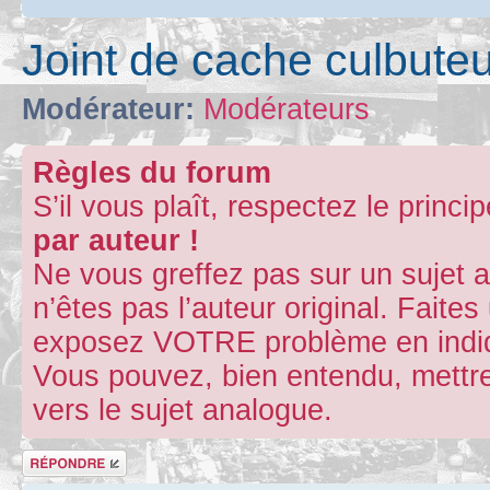
Joint de cache culbuteu
Modérateur:
Modérateurs
Règles du forum
S’il vous plaît, respectez le princi
par auteur !
Ne vous greffez pas sur un sujet 
n’êtes pas l’auteur original. Fait
exposez VOTRE problème en indiqu
Vous pouvez, bien entendu, mettre
vers le sujet analogue.
Répondre