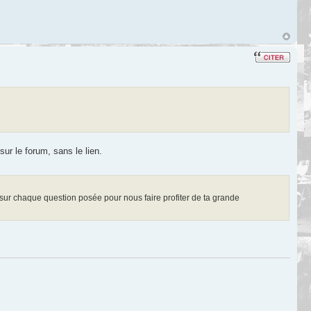
sur le forum, sans le lien.
t sur chaque question posée pour nous faire profiter de ta grande