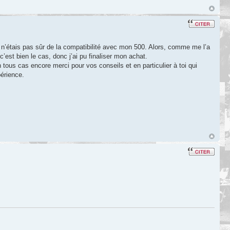
je n’étais pas sûr de la compatibilité avec mon 500. Alors, comme me l’a
’est bien le cas, donc j’ai pu finaliser mon achat.
n tous cas encore merci pour vos conseils et en particulier à toi qui
périence.