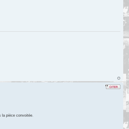
s la pièce convoitée.