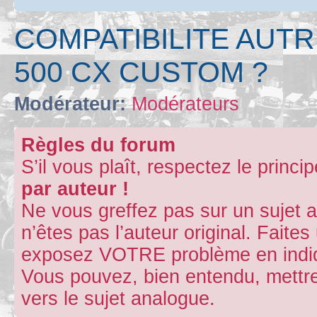
COMPATIBILITE AUT
500 CX CUSTOM ?
Modérateur:
Modérateurs
Règles du forum
S’il vous plaît, respectez le princi
par auteur !
Ne vous greffez pas sur un sujet 
n’êtes pas l’auteur original. Fait
exposez VOTRE problème en indiqu
Vous pouvez, bien entendu, mettre
vers le sujet analogue.