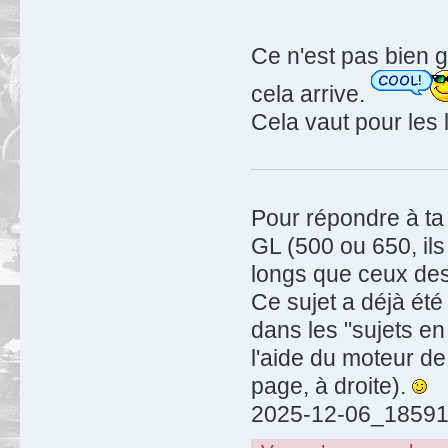
Ce n'est pas bien gr
cela arrive.
Cela vaut pour les 
Pour répondre à ta 
GL (500 ou 650, ils
longs que ceux de
Ce sujet a déjà été
dans les "sujets en
l'aide du moteur de
page, à droite).
2025-12-06_18591