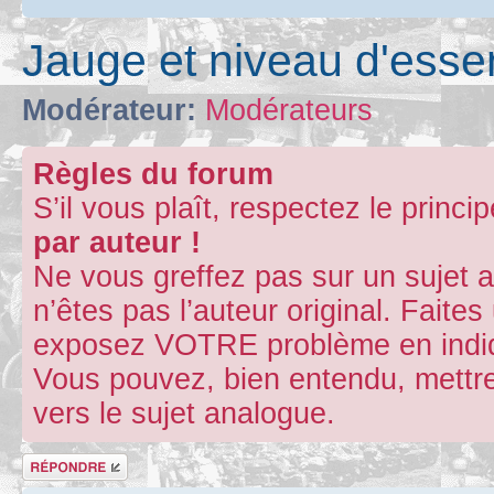
Jauge et niveau d'esse
Modérateur:
Modérateurs
Règles du forum
S’il vous plaît, respectez le princi
par auteur !
Ne vous greffez pas sur un sujet 
n’êtes pas l’auteur original. Fait
exposez VOTRE problème en indiqu
Vous pouvez, bien entendu, mettre
vers le sujet analogue.
Répondre