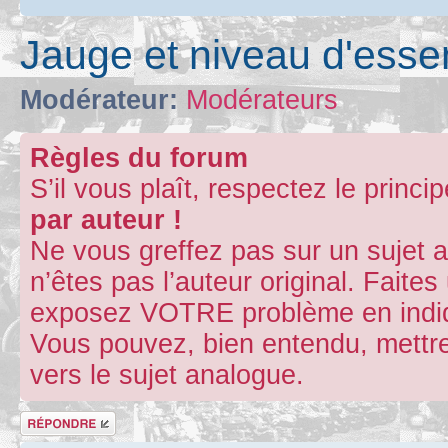
Jauge et niveau d'esse
Modérateur:
Modérateurs
Règles du forum
S’il vous plaît, respectez le princi
par auteur !
Ne vous greffez pas sur un sujet 
n’êtes pas l’auteur original. Fait
exposez VOTRE problème en indiqu
Vous pouvez, bien entendu, mettre
vers le sujet analogue.
Répondre