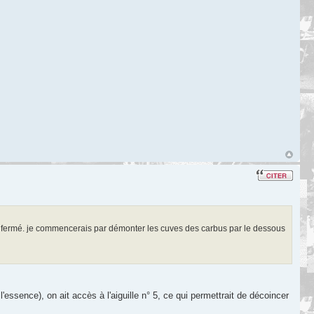
qué fermé. je commencerais par démonter les cuves des carbus par le dessous
sence), on ait accès à l'aiguille n° 5, ce qui permettrait de décoincer