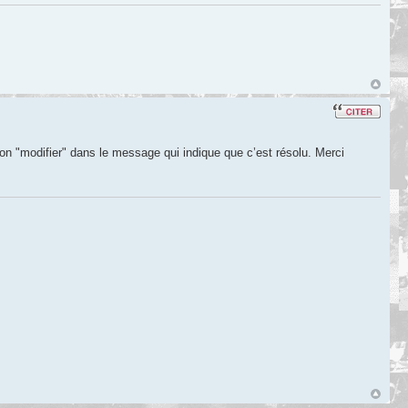
outon "modifier" dans le message qui indique que c’est résolu. Merci