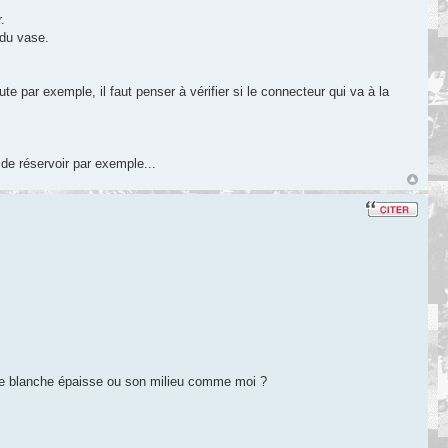
.
 du vase.
e par exemple, il faut penser à vérifier si le connecteur qui va à la
de réservoir par exemple...
zone blanche épaisse ou son milieu comme moi ?