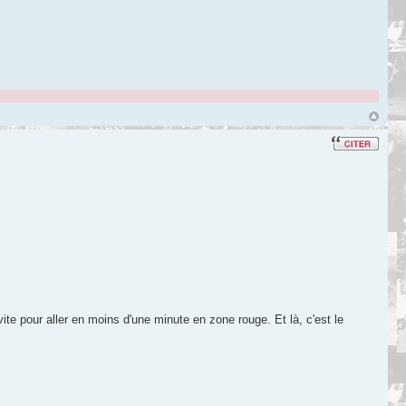
te pour aller en moins d'une minute en zone rouge. Et là, c'est le