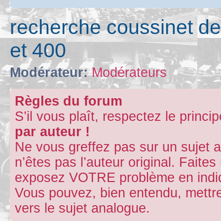
recherche coussinet de 
et 400
Modérateur:
Modérateurs
Règles du forum
S’il vous plaît, respectez le princi
par auteur !
Ne vous greffez pas sur un sujet 
n’êtes pas l’auteur original. Fait
exposez VOTRE problème en indiqu
Vous pouvez, bien entendu, mettre
vers le sujet analogue.