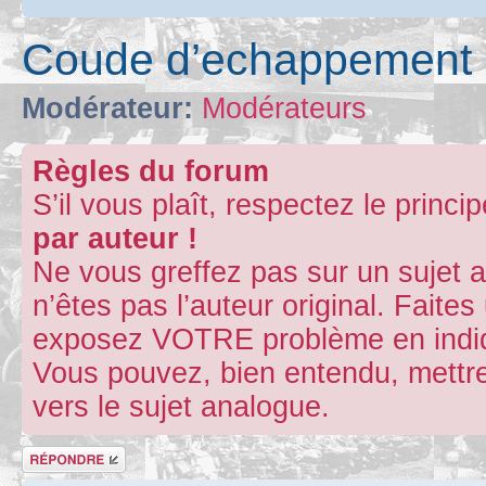
Coude d’echappement
Modérateur:
Modérateurs
Règles du forum
S’il vous plaît, respectez le princi
par auteur !
Ne vous greffez pas sur un sujet 
n’êtes pas l’auteur original. Fait
exposez VOTRE problème en indiqu
Vous pouvez, bien entendu, mettre
vers le sujet analogue.
Répondre