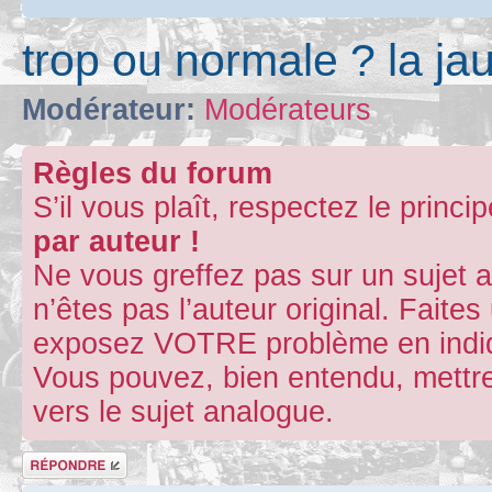
trop ou normale ? la j
Modérateur:
Modérateurs
Règles du forum
S’il vous plaît, respectez le princi
par auteur !
Ne vous greffez pas sur un sujet 
n’êtes pas l’auteur original. Fait
exposez VOTRE problème en indiqu
Vous pouvez, bien entendu, mettre
vers le sujet analogue.
Répondre