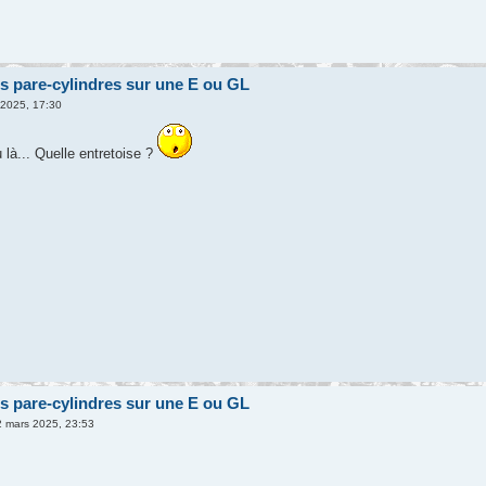
s pare-cylindres sur une E ou GL
 2025, 17:30
 là... Quelle entretoise ?
s pare-cylindres sur une E ou GL
 mars 2025, 23:53