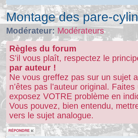
Montage des pare-cyli
Modérateur:
Modérateurs
Règles du forum
S’il vous plaît, respectez le princi
par auteur !
Ne vous greffez pas sur un sujet 
n’êtes pas l’auteur original. Fait
exposez VOTRE problème en indiqu
Vous pouvez, bien entendu, mettre
vers le sujet analogue.
Répondre