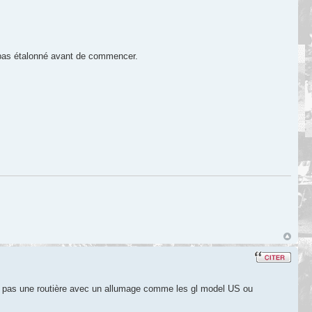
as pas étalonné avant de commencer.
et pas une routière avec un allumage comme les gl model US ou