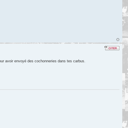
t pour avoir envoyé des cochonneries dans tes carbus.