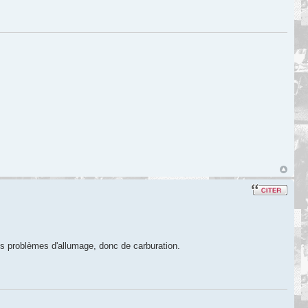
ses problèmes d'allumage, donc de carburation.