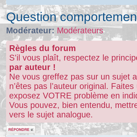
Question comportement
Modérateur:
Modérateurs
Règles du forum
S’il vous plaît, respectez le princi
par auteur !
Ne vous greffez pas sur un sujet 
n’êtes pas l’auteur original. Fait
exposez VOTRE problème en indiqu
Vous pouvez, bien entendu, mettre
vers le sujet analogue.
Répondre