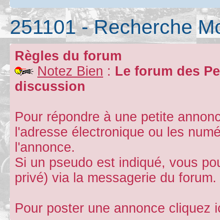
251101 - Recherche M
Règles du forum
Notez Bien
:
Le forum des Pe
discussion
Pour répondre à une petite annonc
l'adresse électronique ou les num
l'annonce.
Si un pseudo est indiqué, vous p
privé) via la messagerie du forum.
Pour poster une annonce cliquez i