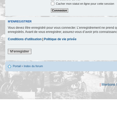
Cacher mon statut en ligne pour cette session
M’ENREGISTRER
Vous devez être enregistré pour vous connecter. L’enregistrement ne prend q
enregistrés. Avant de vous enregistrer, assurez-vous d’avoir pris connaissance
Conditions d’utilisation
|
Politique de vie privée
M’enregistrer
Portail
»
Index du forum
|
Mentions 