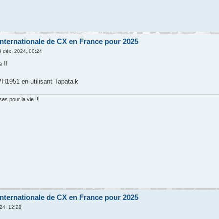
nternationale de CX en France pour 2025
 déc. 2024, 00:24
 !!
1951 en utilisant Tapatalk
s pour la vie !!!
nternationale de CX en France pour 2025
24, 12:20