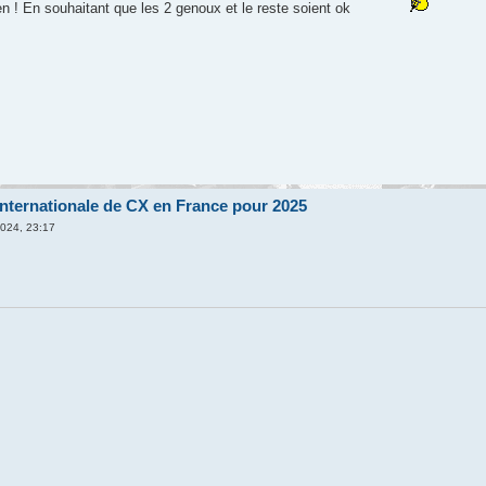
en ! En souhaitant que les 2 genoux et le reste soient ok
nternationale de CX en France pour 2025
2024, 23:17