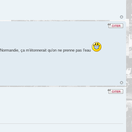
n Normandie, ça m'étonnerait qu'on ne prenne pas l'eau