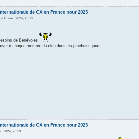
nternationale de CX en France pour 2025
n
» 18 déc. 2024, 20:23
 besoins de Bénévoles
voyer à chaque membre du club dans les prochains jours
nternationale de CX en France pour 2025
c. 2024, 20:33