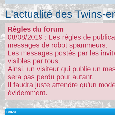
L'actualité des Twins-e
Règles du forum
08/08/2019 : Les règles de publicat
messages de robot spammeurs.
Les messages postés par les invit
visibles par tous.
Ainsi, un visiteur qui publie un m
sera pas perdu pour autant.
Il faudra juste attendre qu'un mod
évidemment.
FORUM