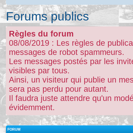
Forums publics
Règles du forum
08/08/2019 : Les règles de publicat
messages de robot spammeurs.
Les messages postés par les invit
visibles par tous.
Ainsi, un visiteur qui publie un m
sera pas perdu pour autant.
Il faudra juste attendre qu'un mod
évidemment.
FORUM