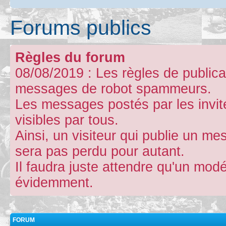
Forums publics
Règles du forum
08/08/2019 : Les règles de publicat
messages de robot spammeurs.
Les messages postés par les invit
visibles par tous.
Ainsi, un visiteur qui publie un m
sera pas perdu pour autant.
Il faudra juste attendre qu'un mod
évidemment.
FORUM