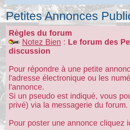
Petites Annonces Publ
Règles du forum
Notez Bien
:
Le forum des Pe
discussion
Pour répondre à une petite annonc
l'adresse électronique ou les num
l'annonce.
Si un pseudo est indiqué, vous p
privé) via la messagerie du forum.
Pour poster une annonce cliquez i