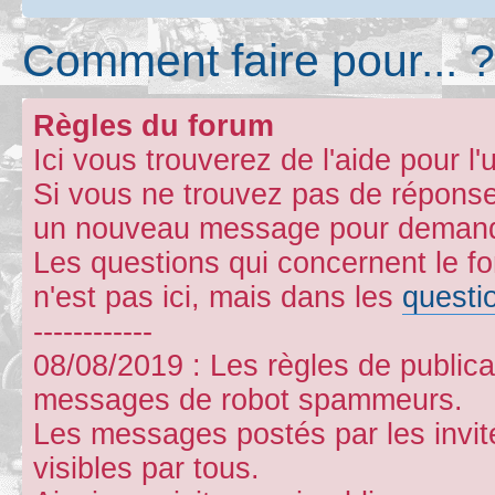
Comment faire pour... ?
Règles du forum
Ici vous trouverez de l'aide pour l'u
Si vous ne trouvez pas de réponse
un nouveau message pour demande
Les questions qui concernent le 
n'est pas ici, mais dans les
questi
------------
08/08/2019 : Les règles de publicat
messages de robot spammeurs.
Les messages postés par les invit
visibles par tous.