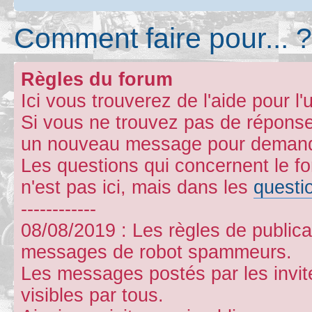
Comment faire pour... ?
Règles du forum
Ici vous trouverez de l'aide pour l'u
Si vous ne trouvez pas de réponse
un nouveau message pour demande
Les questions qui concernent le 
n'est pas ici, mais dans les
questi
------------
08/08/2019 : Les règles de publicat
messages de robot spammeurs.
Les messages postés par les invit
visibles par tous.