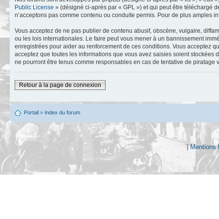
Public License
» (désigné ci-après par « GPL ») et qui peut être téléchargé 
n’acceptons pas comme contenu ou conduite permis. Pour de plus amples info
Vous acceptez de ne pas publier de contenu abusif, obscène, vulgaire, diffam
ou les lois internationales. Le faire peut vous mener à un bannissement immé
enregistrées pour aider au renforcement de ces conditions. Vous acceptez qu
acceptez que toutes les informations que vous avez saisies soient stockées 
ne pourront être tenus comme responsables en cas de tentative de piratage 
Retour à la page de connexion
Portail
»
Index du forum
|
Mentions 