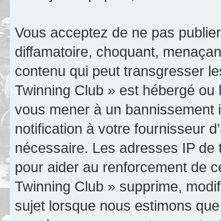
Vous acceptez de ne pas publier
diffamatoire, choquant, menaçant
contenu qui peut transgresser le
Twinning Club » est hébergé ou le
vous mener à un bannissement 
notification à votre fournisseur 
nécessaire. Les adresses IP de 
pour aider au renforcement de c
Twinning Club » supprime, modifi
sujet lorsque nous estimons que 