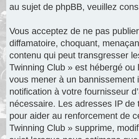
au sujet de phpBB, veuillez cons
Vous acceptez de ne pas publier
diffamatoire, choquant, menaçant
contenu qui peut transgresser le
Twinning Club » est hébergé ou le
vous mener à un bannissement 
notification à votre fournisseur 
nécessaire. Les adresses IP de 
pour aider au renforcement de c
Twinning Club » supprime, modifi