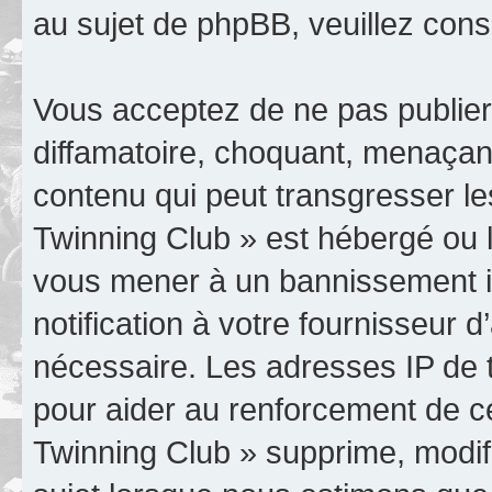
au sujet de phpBB, veuillez cons
Vous acceptez de ne pas publier
diffamatoire, choquant, menaçant
contenu qui peut transgresser le
Twinning Club » est hébergé ou le
vous mener à un bannissement 
notification à votre fournisseur 
nécessaire. Les adresses IP de 
pour aider au renforcement de c
Twinning Club » supprime, modifi