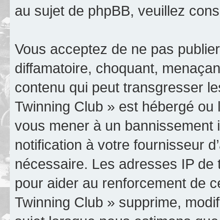
au sujet de phpBB, veuillez cons
Vous acceptez de ne pas publier
diffamatoire, choquant, menaçant
contenu qui peut transgresser le
Twinning Club » est hébergé ou le
vous mener à un bannissement 
notification à votre fournisseur 
nécessaire. Les adresses IP de 
pour aider au renforcement de c
Twinning Club » supprime, modifi