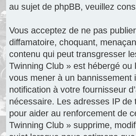
au sujet de phpBB, veuillez cons
Vous acceptez de ne pas publier
diffamatoire, choquant, menaçant
contenu qui peut transgresser le
Twinning Club » est hébergé ou le
vous mener à un bannissement 
notification à votre fournisseur 
nécessaire. Les adresses IP de 
pour aider au renforcement de c
Twinning Club » supprime, modifi