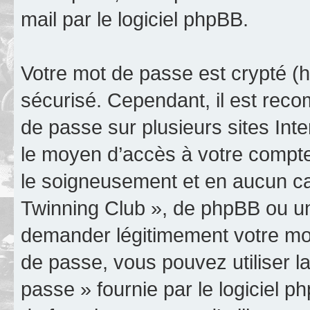
mail par le logiciel phpBB.
Votre mot de passe est crypté (h
sécurisé. Cependant, il est rec
de passe sur plusieurs sites Inte
le moyen d’accès à votre compte
le soigneusement et en aucun ca
Twinning Club », de phpBB ou un
demander légitimement votre mot
de passe, vous pouvez utiliser la
passe » fournie par le logiciel