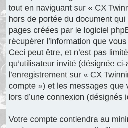
tout en naviguant sur « CX Twinn
hors de portée du document qui 
pages créées par le logiciel ph
récupérer l’information que vou
Ceci peut être, et n’est pas limit
qu’utilisateur invité (désignée c
l’enregistrement sur « CX Twinni
compte ») et les messages que v
lors d’une connexion (désignés 
Votre compte contiendra au minim