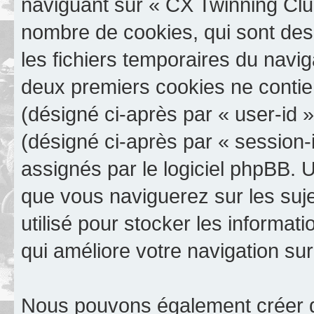
naviguant sur « CX Twinning Club
nombre de cookies, qui sont des 
les fichiers temporaires du navig
deux premiers cookies ne contienn
(désigné ci-après par « user-id »)
(désigné ci-après par « session-
assignés par le logiciel phpBB. 
que vous naviguerez sur les suje
utilisé pour stocker les informat
qui améliore votre navigation sur
Nous pouvons également créer d