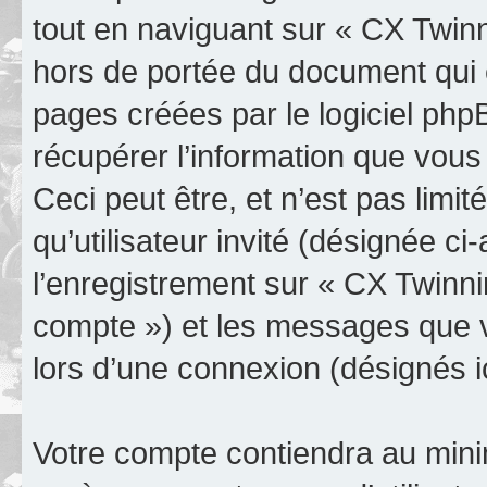
tout en naviguant sur « CX Twinn
hors de portée du document qui 
pages créées par le logiciel ph
récupérer l’information que vou
Ceci peut être, et n’est pas limit
qu’utilisateur invité (désignée c
l’enregistrement sur « CX Twinni
compte ») et les messages que v
lors d’une connexion (désignés 
Votre compte contiendra au minim