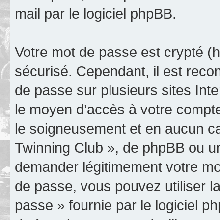
mail par le logiciel phpBB.
Votre mot de passe est crypté (h
sécurisé. Cependant, il est rec
de passe sur plusieurs sites Inte
le moyen d’accès à votre compte
le soigneusement et en aucun ca
Twinning Club », de phpBB ou un
demander légitimement votre mot
de passe, vous pouvez utiliser la
passe » fournie par le logiciel