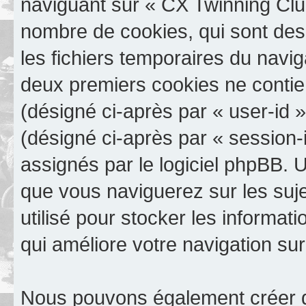
naviguant sur « CX Twinning Club
nombre de cookies, qui sont des 
les fichiers temporaires du navig
deux premiers cookies ne contienn
(désigné ci-après par « user-id »)
(désigné ci-après par « session-
assignés par le logiciel phpBB. 
que vous naviguerez sur les suje
utilisé pour stocker les informat
qui améliore votre navigation sur
Nous pouvons également créer d