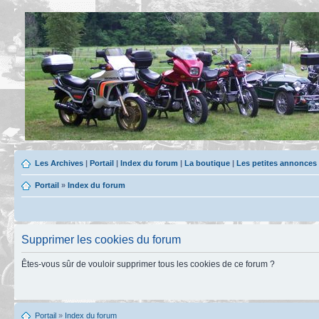
Les Archives
|
Portail
|
Index du forum
|
La boutique
|
Les petites annonces
Portail
»
Index du forum
Supprimer les cookies du forum
Êtes-vous sûr de vouloir supprimer tous les cookies de ce forum ?
Portail
»
Index du forum