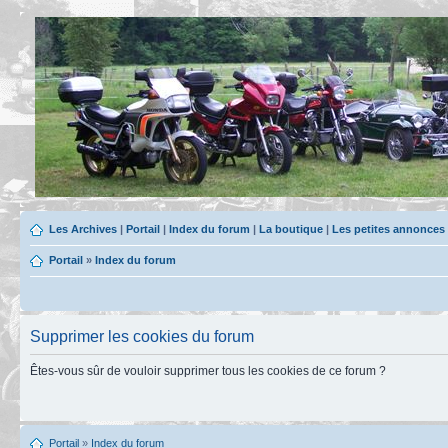
Les Archives
|
Portail
|
Index du forum
|
La boutique
|
Les petites annonces
Portail
»
Index du forum
Supprimer les cookies du forum
Êtes-vous sûr de vouloir supprimer tous les cookies de ce forum ?
Portail
»
Index du forum