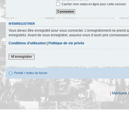
Cacher mon statut en ligne pour cette session
M’ENREGISTRER
Vous devez être enregistré pour vous connecter. L’enregistrement ne prend q
enregistrés. Avant de vous enregistrer, assurez-vous d’avoir pris connaissance
Conditions d’utilisation
|
Politique de vie privée
M’enregistrer
Portail
»
Index du forum
|
Mentions 