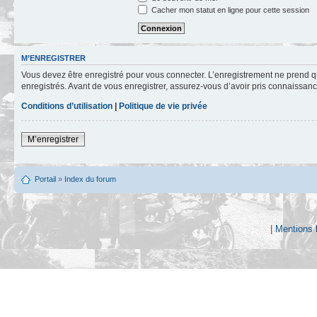
Cacher mon statut en ligne pour cette session
M’ENREGISTRER
Vous devez être enregistré pour vous connecter. L’enregistrement ne prend q
enregistrés. Avant de vous enregistrer, assurez-vous d’avoir pris connaissance
Conditions d’utilisation
|
Politique de vie privée
M’enregistrer
Portail
»
Index du forum
|
Mentions 